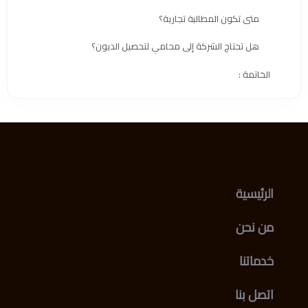
متى تكون المطالبة تجارية؟
هل تحتاج الشركة إلى محامي لتحصيل الديون؟
الخاتمة :
الرئيسية
من نحن
خدماتنا
اتصل بنا