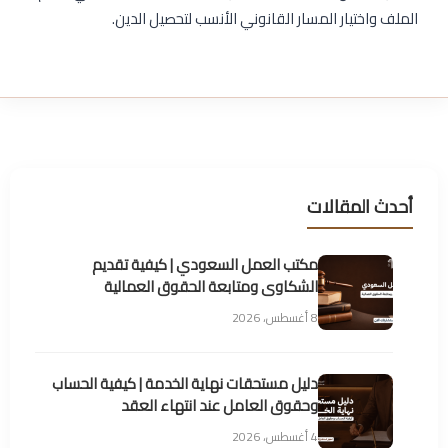
الملف واختيار المسار القانوني الأنسب لتحصيل الدين.
أحدث المقالات
مكتب العمل السعودي | كيفية تقديم
الشكاوى ومتابعة الحقوق العمالية
8 أغسطس، 2026
دليل مستحقات نهاية الخدمة | كيفية الحساب
وحقوق العامل عند انتهاء العقد
4 أغسطس، 2026