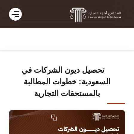
تحصيل ديون الشركات في
السعودية: خطوات المطالبة
بالمستحقات التجارية