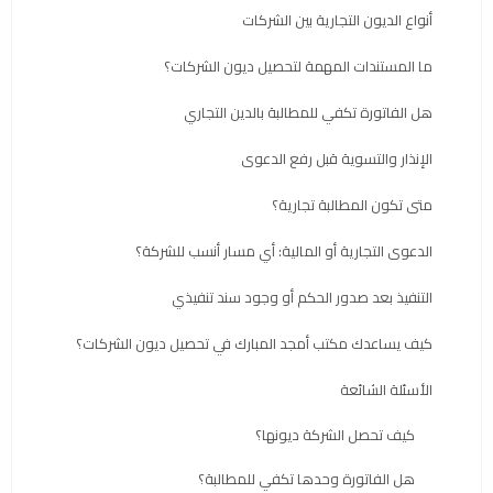
أنواع الديون التجارية بين الشركات
ما المستندات المهمة لتحصيل ديون الشركات؟
هل الفاتورة تكفي للمطالبة بالدين التجاري
الإنذار والتسوية قبل رفع الدعوى
متى تكون المطالبة تجارية؟
الدعوى التجارية أو المالية: أي مسار أنسب للشركة؟
التنفيذ بعد صدور الحكم أو وجود سند تنفيذي
كيف يساعدك مكتب أمجد المبارك في تحصيل ديون الشركات؟
الأسئلة الشائعة
كيف تحصل الشركة ديونها؟
هل الفاتورة وحدها تكفي للمطالبة؟