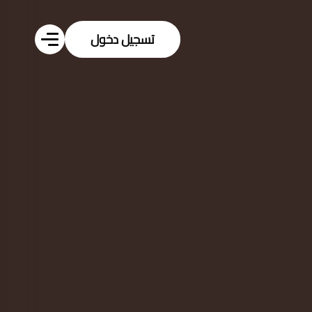
لية في هذا المتصفح.
رة الإخبارية لدينا