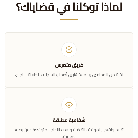
لماذا توكلنا في قضاياك؟
فريق متمرس
نخبة من المحامين والمستشارين أصحاب السجلات الحافلة بالنجاح.
شفافية مطلقة
تقييم واقعي لموقف القضية ونسب النجاح المتوقعة دون وعود
وهمية.