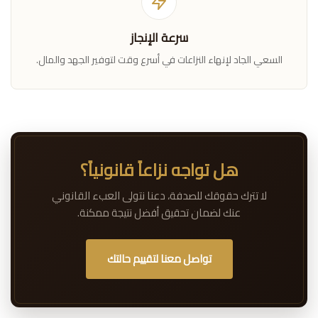
سرعة الإنجاز
السعي الجاد لإنهاء النزاعات في أسرع وقت لتوفير الجهد والمال.
هل تواجه نزاعاً قانونياً؟
لا تترك حقوقك للصدفة، دعنا نتولى العبء القانوني
عنك لضمان تحقيق أفضل نتيجة ممكنة.
تواصل معنا لتقييم حالتك