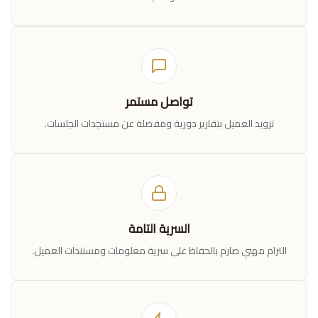
تواصل مستمر
تزويد العميل بتقارير دورية ومفصلة عن مستجدات الجلسات.
السرية التامة
التزام مهني صارم بالحفاظ على سرية معلومات ومستندات العميل.