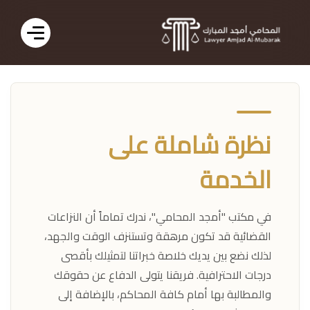
نظرة شاملة على
الخدمة
في مكتب "أمجد المحامي"، ندرك تماماً أن النزاعات
القضائية قد تكون مرهقة وتستنزف الوقت والجهد،
لذلك نضع بين يديك خلاصة خبراتنا لتمثيلك بأقصى
درجات الاحترافية. فريقنا يتولى الدفاع عن حقوقك
والمطالبة بها أمام كافة المحاكم، بالإضافة إلى